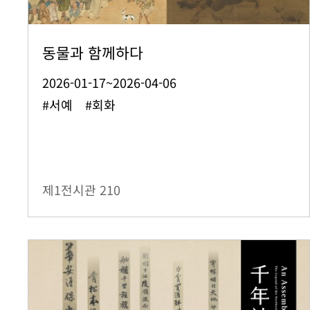
동물과 함께하다
2026-01-17~2026-04-06
#서예 #회화
제1전시관
210