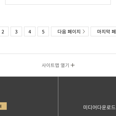
2
3
4
5
다음 페이지
마지막 
사이트맵 열기
내
미디어다운로드