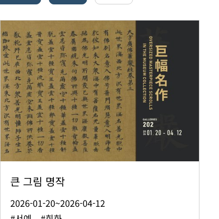
큰 그림 명작
2026-01-20~2026-04-12
#서예 #회화