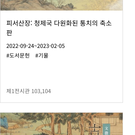
피서산장: 청제국 다원화된 통치의 축소
판
2022-09-24~2023-02-05
#도서문헌 #기물
제1전시관
103,104