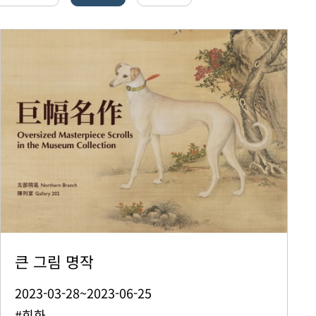
큰 그림 명작
2023-03-28~2023-06-25
#회화