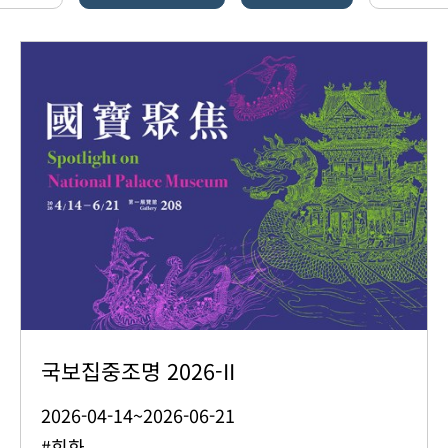
국보집중조명 2026-II
2026-04-14~2026-06-21
#회화