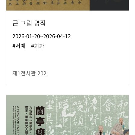
큰 그림 명작
2026-01-20~2026-04-12
#서예 #회화
제1전시관
202