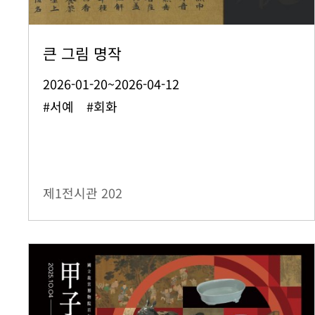
큰 그림 명작
2026-01-20~2026-04-12
#서예 #회화
제1전시관
202