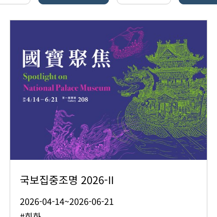
국보집중조명 2026-II
2026-04-14~2026-06-21
#회화