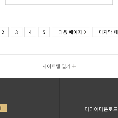
2
3
4
5
다음 페이지
마지막 
사이트맵 열기
내
미디어다운로드