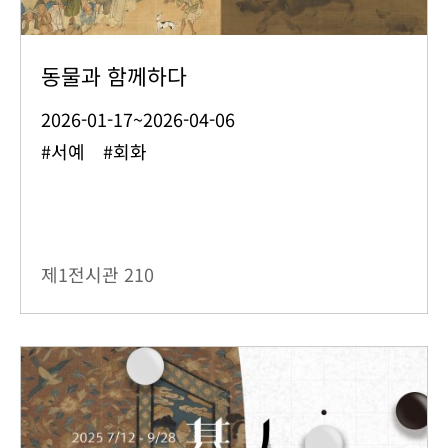
동물과 함께하다
2026-01-17~2026-04-06
#서예 #회화
제1전시관
210