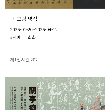
큰 그림 명작
2026-01-20~2026-04-12
#서예 #회화
제1전시관
202