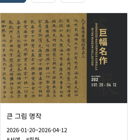
큰 그림 명작
2026-01-20~2026-04-12
#서예 #회화