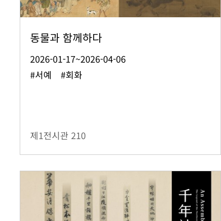
동물과 함께하다
2026-01-17~2026-04-06
#서예 #회화
제1전시관
210