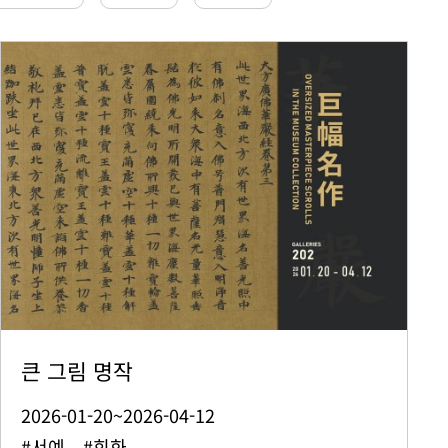
큰 그림 명작
2026-01-20~2026-04-12
#서예 #회화