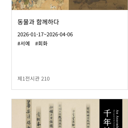
동물과 함께하다
2026-01-17~2026-04-06
#서예 #회화
제1전시관
210