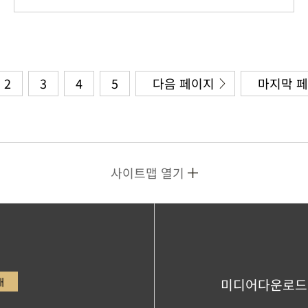
2
3
4
5
다음 페이지
마지막 
사이트맵 열기
내
미디어다운로드