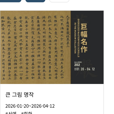
큰 그림 명작
2026-01-20~2026-04-12
#서예 #회화