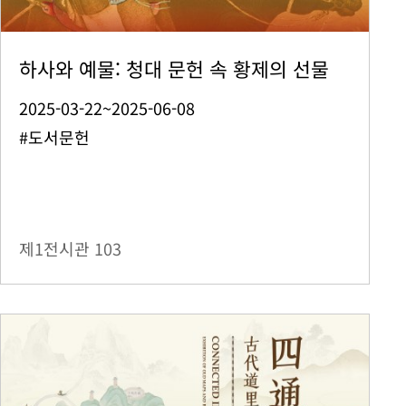
하사와 예물: 청대 문헌 속 황제의 선물
2025-03-22~2025-06-08
#도서문헌
제1전시관
103