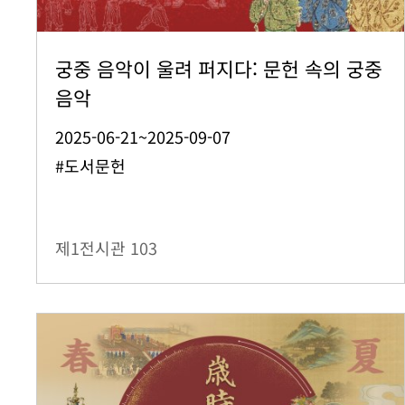
궁중 음악이 울려 퍼지다: 문헌 속의 궁중
음악
2025-06-21~2025-09-07
#도서문헌
제1전시관
103