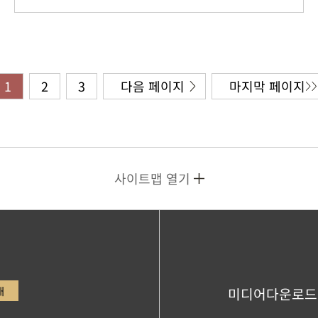
1
2
3
다음 페이지
마지막 페이지
사이트맵 열기
내
미디어다운로드