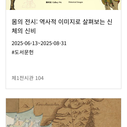
몸의 전시: 역사적 이미지로 살펴보는 신
체의 신비
2025-06-13~2025-08-31
#도서문헌
제1전시관
104