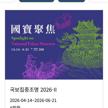
국보집중조명 2026-II
2026-04-14~2026-06-21
#회화