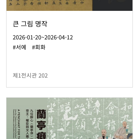
큰 그림 명작
2026-01-20~2026-04-12
#서예 #회화
제1전시관
202