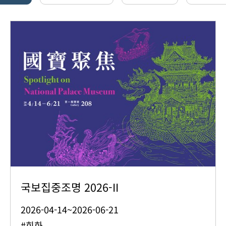
국보집중조명 2026-II
2026-04-14~2026-06-21
#회화