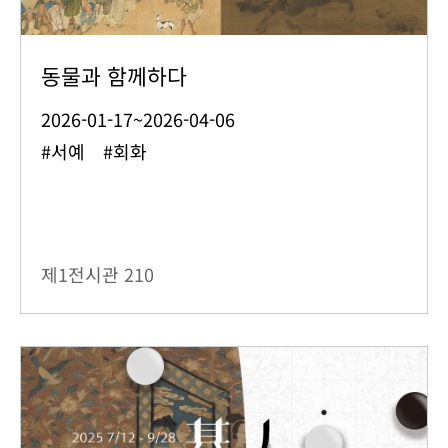
동물과 함께하다
2026-01-17~2026-04-06
#서예 #회화
제1전시관
210