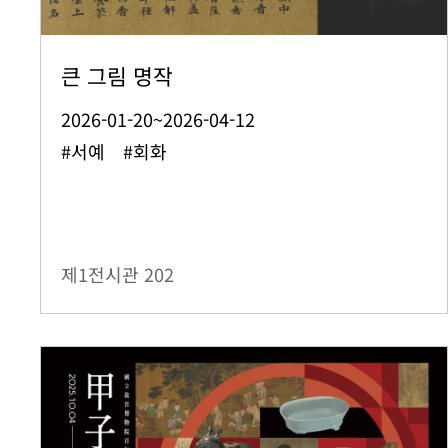
큰 그림 명작
2026-01-20~2026-04-12
#서예 #회화
제1전시관
202