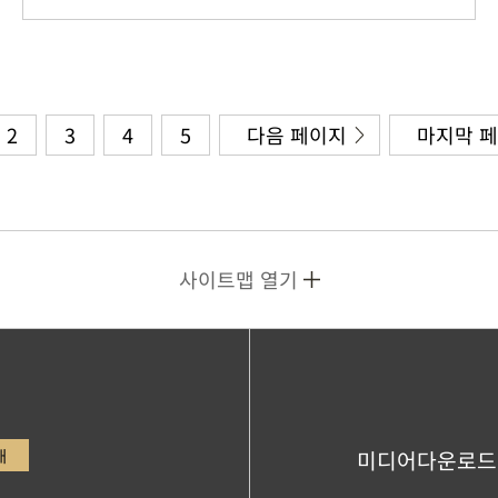
2
3
4
5
다음 페이지
마지막 
사이트맵 열기
내
미디어다운로드