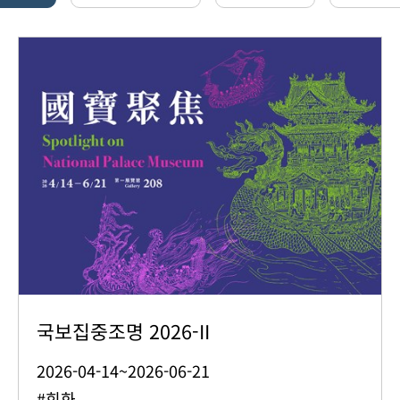
국보집중조명 2026-II
2026-04-14~2026-06-21
#회화