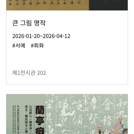
큰 그림 명작
2026-01-20~2026-04-12
#서예 #회화
제1전시관
202