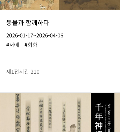
동물과 함께하다
2026-01-17~2026-04-06
#서예 #회화
제1전시관
210