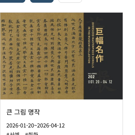
큰 그림 명작
2026-01-20~2026-04-12
#서예 #회화