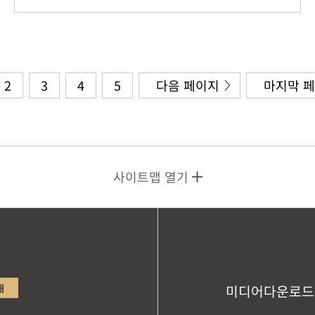
2
3
4
5
다음 페이지
마지막 
사이트맵 열기
내
미디어다운로드