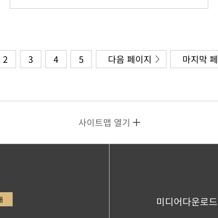
2
3
4
5
다음 페이지
마지막 
사이트맵 열기
내
미디어다운로드