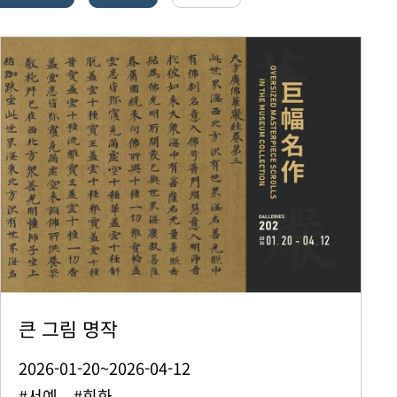
큰 그림 명작
2026-01-20~2026-04-12
#서예 #회화