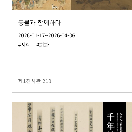
동물과 함께하다
2026-01-17~2026-04-06
#서예 #회화
제1전시관
210