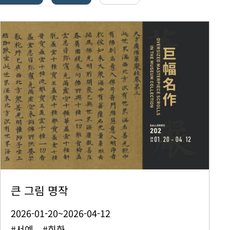
큰 그림 명작
2026-01-20~2026-04-12
#서예 #회화