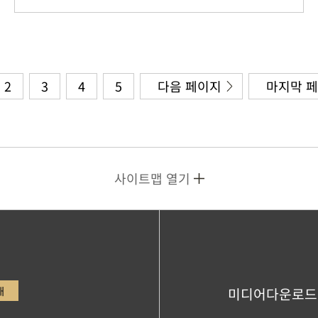
2
3
4
5
다음 페이지
마지막 
사이트맵 열기
내
미디어다운로드