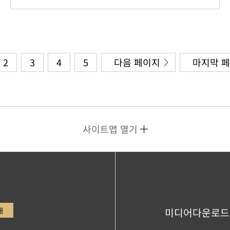
2
3
4
5
다음 페이지
마지막 
사이트맵 열기
내
미디어다운로드