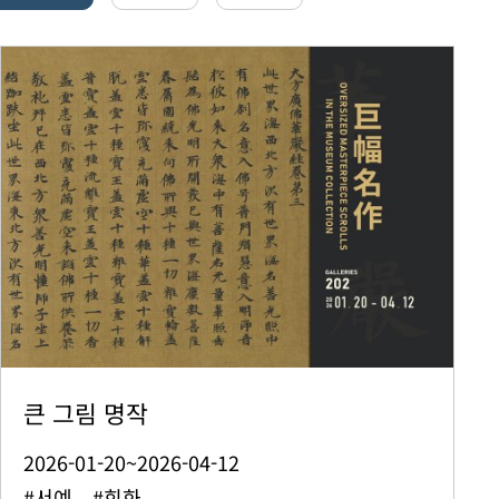
큰 그림 명작
2026-01-20~2026-04-12
#서예 #회화