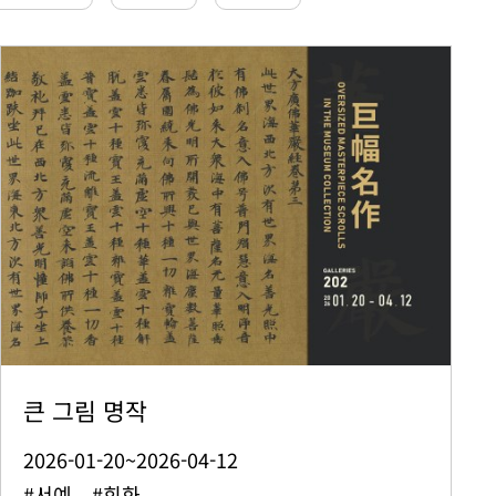
큰 그림 명작
2026-01-20~2026-04-12
#서예 #회화