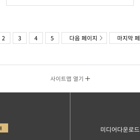
2
3
4
5
다음 페이지
마지막 
사이트맵 열기
내
미디어다운로드