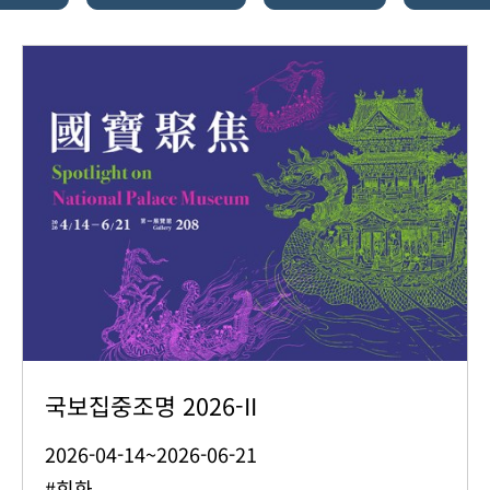
국보집중조명 2026-II
2026-04-14~2026-06-21
#회화