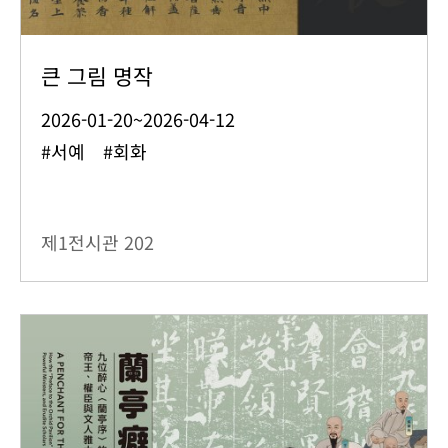
큰 그림 명작
2026-01-20~2026-04-12
#서예 #회화
제1전시관
202