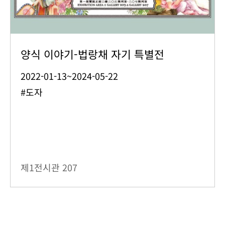
양식 이야기-법랑채 자기 특별전
2022-01-13~2024-05-22
#도자
제1전시관
207