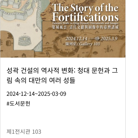
성곽 건설의 역사적 변화: 청대 문헌과 그
림 속의 대만의 여러 성들
2024-12-14~2025-03-09
#도서문헌
제1전시관
103