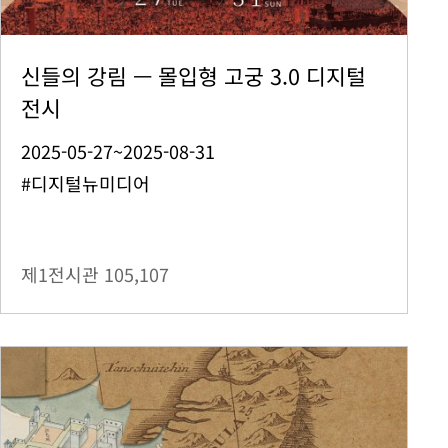
신들의 강림 — 몰입형 고궁 3.0 디지털
전시
2025-05-27~2025-08-31
#디지털뉴미디어
제1전시관
105,107