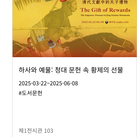
하사와 예물: 청대 문헌 속 황제의 선물
2025-03-22~2025-06-08
#도서문헌
제1전시관
103