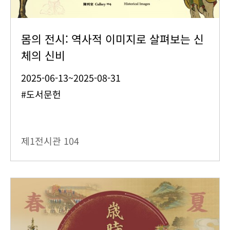
몸의 전시: 역사적 이미지로 살펴보는 신
체의 신비
2025-06-13~2025-08-31
#도서문헌
제1전시관
104