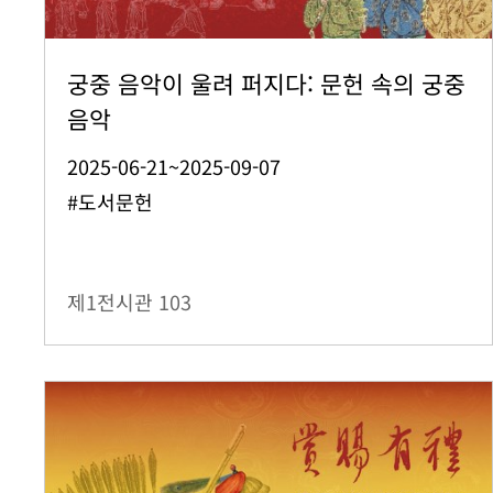
궁중 음악이 울려 퍼지다: 문헌 속의 궁중
음악
2025-06-21~2025-09-07
#도서문헌
제1전시관
103