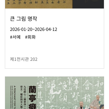
큰 그림 명작
2026-01-20~2026-04-12
#서예 #회화
제1전시관
202