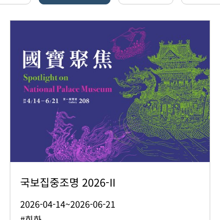
국보집중조명 2026-II
2026-04-14~2026-06-21
#회화