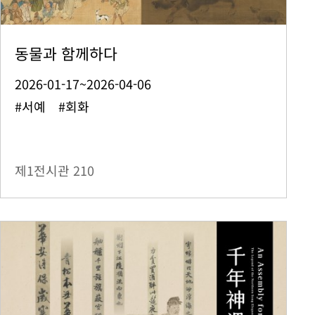
동물과 함께하다
2026-01-17~2026-04-06
#서예 #회화
제1전시관
210