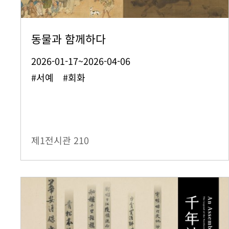
동물과 함께하다
2026-01-17~2026-04-06
#서예 #회화
제1전시관
210