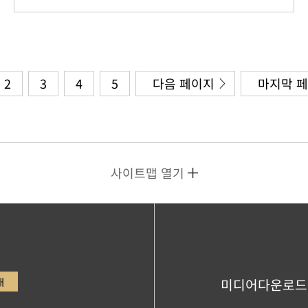
2
3
4
5
다음 페이지
마지막 
사이트맵 열기
내
미디어다운로드