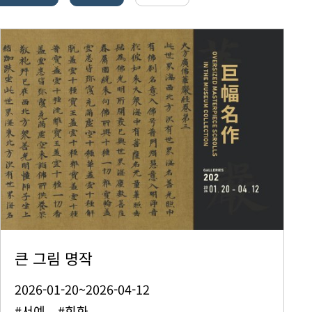
큰 그림 명작
2026-01-20~2026-04-12
#서예 #회화