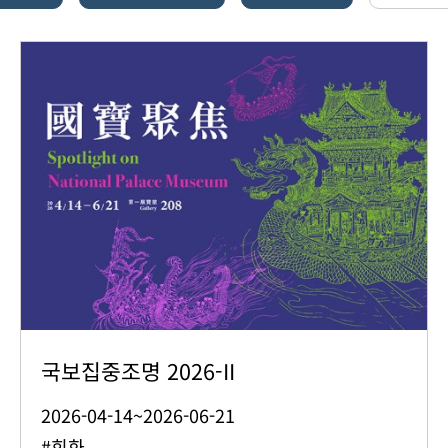
국보집중조명 2026-II
2026-04-14~2026-06-21
#회화