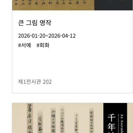
큰 그림 명작
2026-01-20~2026-04-12
#서예 #회화
제1전시관
202