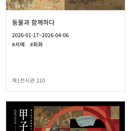
동물과 함께하다
2026-01-17~2026-04-06
#서예 #회화
제1전시관
210