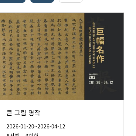
큰 그림 명작
2026-01-20~2026-04-12
#서예 #회화