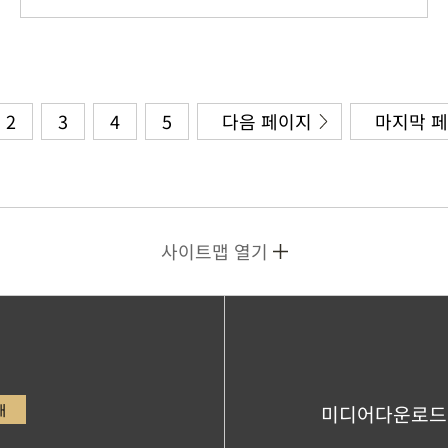
2
3
4
5
다음 페이지
마지막 
사이트맵 열기
내
미디어다운로드