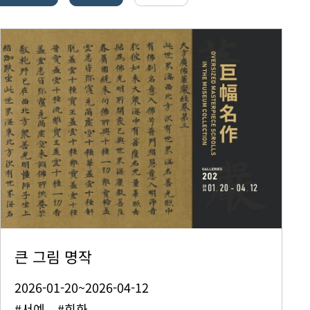
큰 그림 명작
2026-01-20~2026-04-12
#서예 #회화