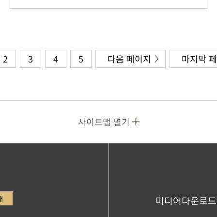
2
3
4
5
다음 페이지
마지막 
사이트맵 열기
내
미디어다운로드