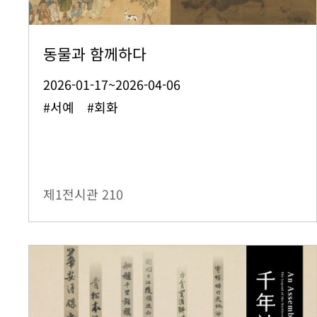
동물과 함께하다
2026-01-17~2026-04-06
#서예 #회화
제1전시관
210