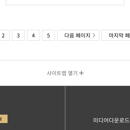
2
3
4
5
다음 페이지
마지막 
사이트맵 열기
내
미디어다운로드