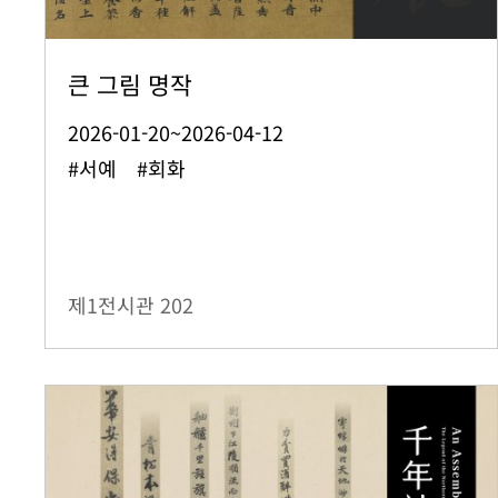
큰 그림 명작
2026-01-20~2026-04-12
#서예 #회화
제1전시관
202