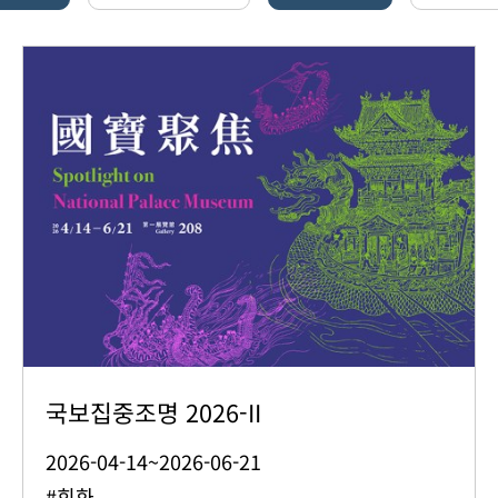
국보집중조명 2026-II
2026-04-14~2026-06-21
#회화