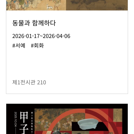
동물과 함께하다
2026-01-17~2026-04-06
#서예 #회화
제1전시관
210