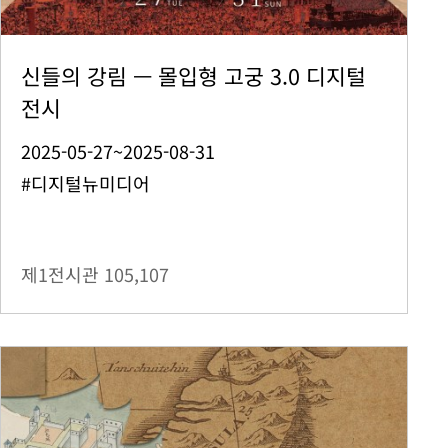
신들의 강림 — 몰입형 고궁 3.0 디지털
전시
2025-05-27~2025-08-31
#디지털뉴미디어
제1전시관
105,107