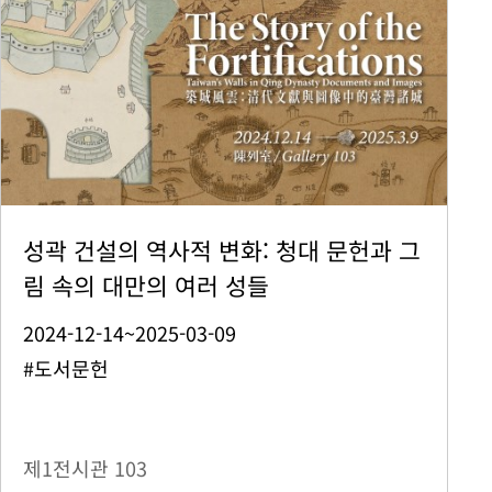
성곽 건설의 역사적 변화: 청대 문헌과 그
림 속의 대만의 여러 성들
2024-12-14~2025-03-09
#도서문헌
제1전시관
103