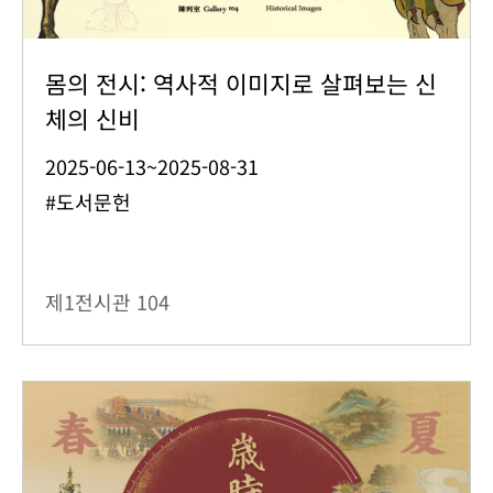
몸의 전시: 역사적 이미지로 살펴보는 신
체의 신비
2025-06-13~2025-08-31
#도서문헌
제1전시관
104