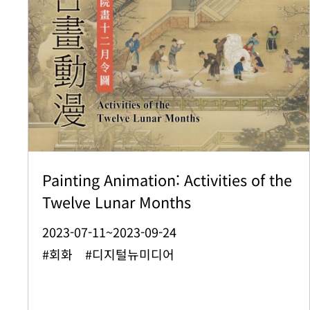
Painting Animation: Activities of the
Twelve Lunar Months
2023-07-11~2023-09-24
#회화 #디지털뉴미디어