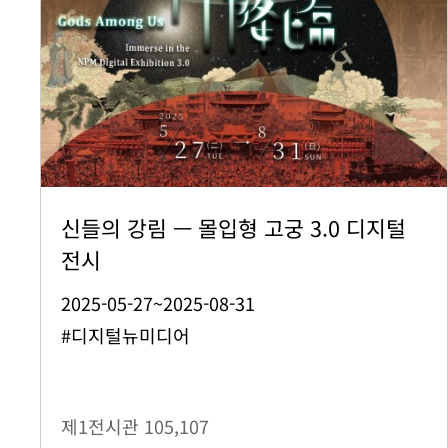
신들의 강림 — 몰입형 고궁 3.0 디지털
전시
2025-05-27~2025-08-31
#디지털뉴미디어
제1전시관
105,107