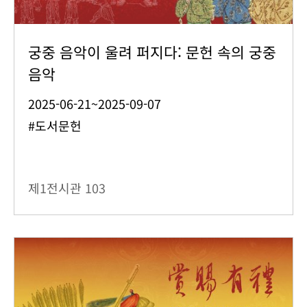
궁중 음악이 울려 퍼지다: 문헌 속의 궁중
음악
2025-06-21~2025-09-07
#도서문헌
제1전시관
103