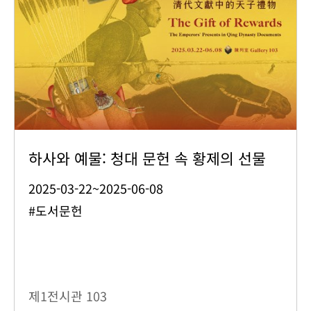
하사와 예물: 청대 문헌 속 황제의 선물
2025-03-22~2025-06-08
#도서문헌
제1전시관
103