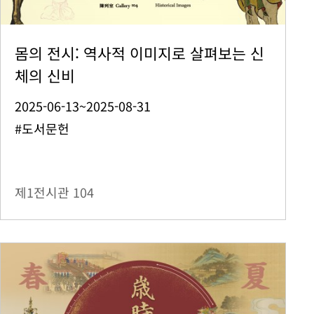
몸의 전시: 역사적 이미지로 살펴보는 신
체의 신비
2025-06-13~2025-08-31
#도서문헌
제1전시관
104