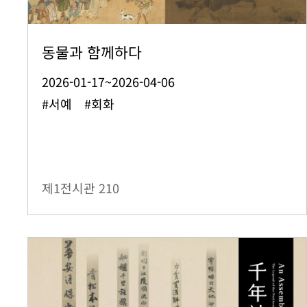
동물과 함께하다
2026-01-17~2026-04-06
#서예 #회화
제1전시관
210