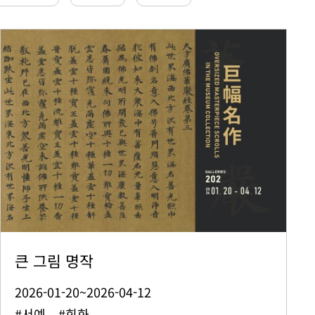
큰 그림 명작
2026-01-20~2026-04-12
#서예 #회화