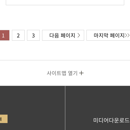
1
2
3
다음 페이지
마지막 페이지
사이트맵 열기
내
미디어다운로드