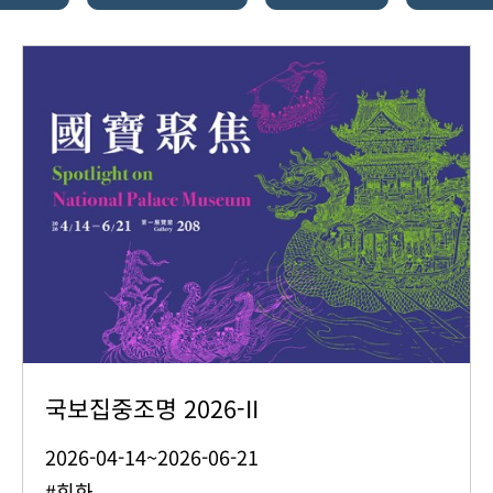
국보집중조명 2026-II
2026-04-14~2026-06-21
#회화