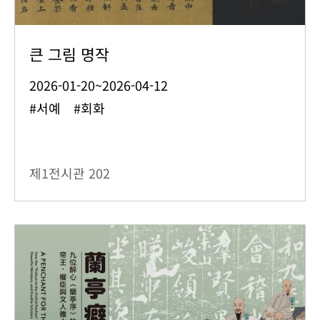
큰 그림 명작
2026-01-20~2026-04-12
#서예 #회화
제1전시관
202