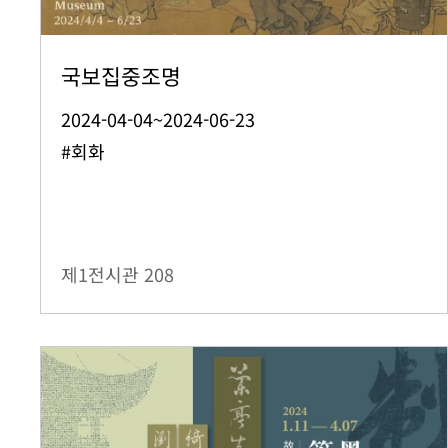
국보집중조명
2024-04-04~2024-06-23
#회화
제1전시관
208