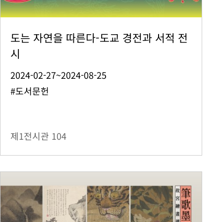
도는 자연을 따른다-도교 경전과 서적 전
시
2024-02-27~2024-08-25
#도서문헌
제1전시관
104