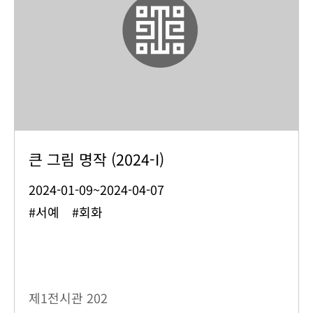
큰 그림 명작 (2024-I)
2024-01-09~2024-04-07
#서예 #회화
제1전시관
202