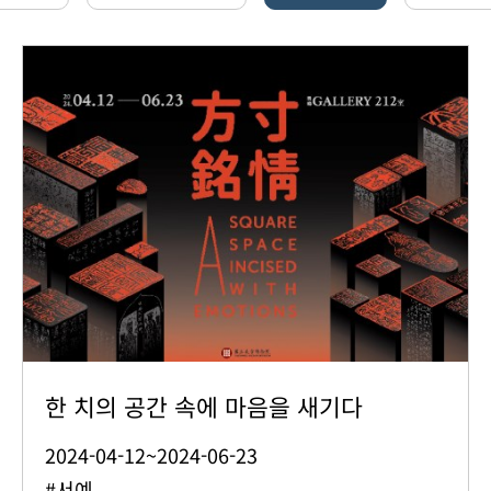
한 치의 공간 속에 마음을 새기다
2024-04-12~2024-06-23
#서예