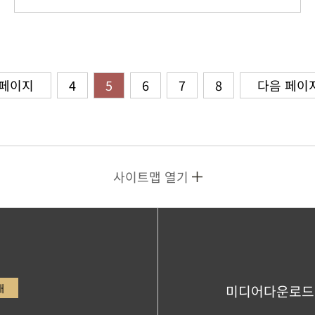
 페이지
4
5
6
7
8
다음 페이
사이트맵 열기
내
미디어다운로드