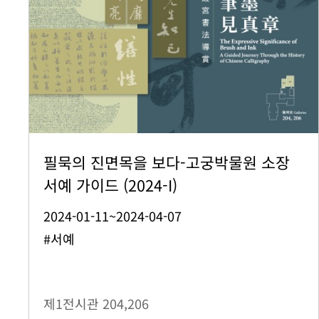
필묵의 진면목을 보다-고궁박물원 소장
서예 가이드 (2024-I)
2024-01-11~2024-04-07
#서예
제1전시관
204,206