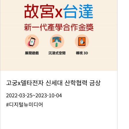
고궁x델타전자 신세대 산학협력 금상
2022-03-25~2023-10-04
#디지털뉴미디어