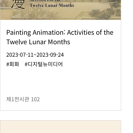
Painting Animation: Activities of the
Twelve Lunar Months
2023-07-11~2023-09-24
#회화 #디지털뉴미디어
제1전시관
102