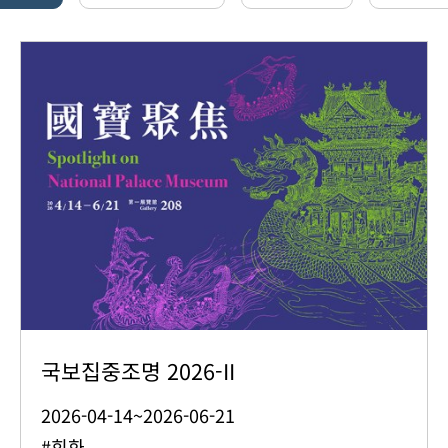
국보집중조명 2026-II
2026-04-14~2026-06-21
#회화