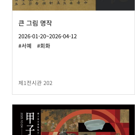
큰 그림 명작
2026-01-20~2026-04-12
#서예 #회화
제1전시관
202