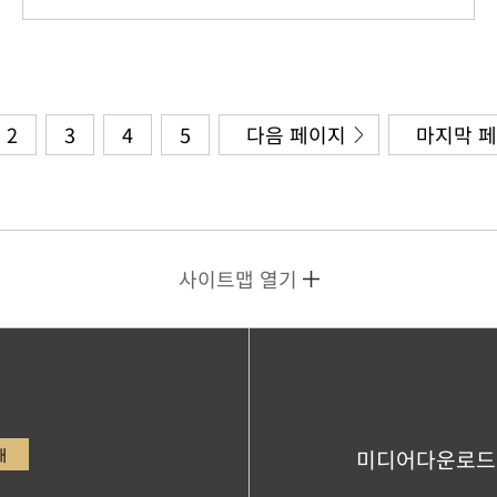
2
3
4
5
다음 페이지
마지막 
사이트맵 열기
내
미디어다운로드