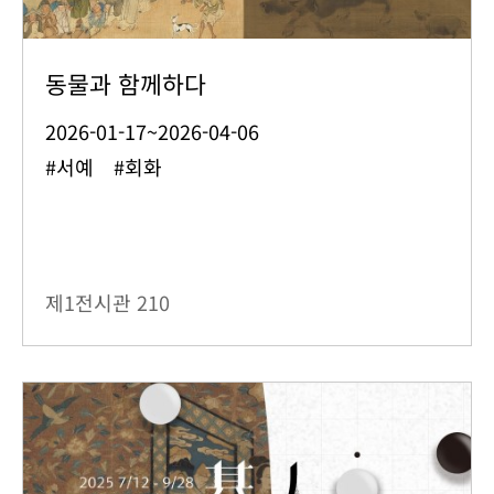
동물과 함께하다
2026-01-17~2026-04-06
#서예 #회화
제1전시관
210