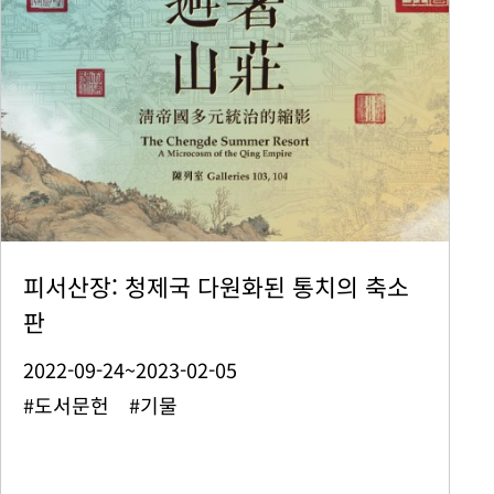
피서산장: 청제국 다원화된 통치의 축소
판
2022-09-24~2023-02-05
#도서문헌 #기물