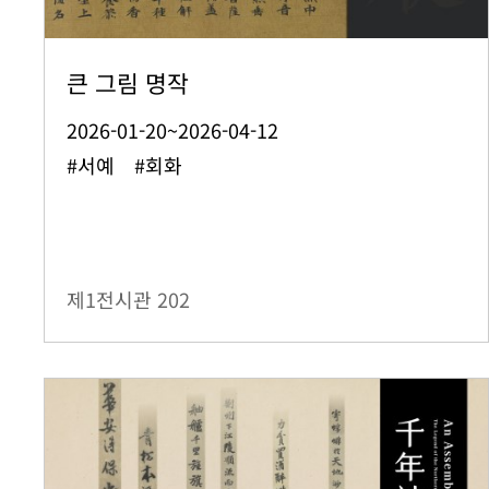
큰 그림 명작
2026-01-20~2026-04-12
#서예 #회화
제1전시관
202