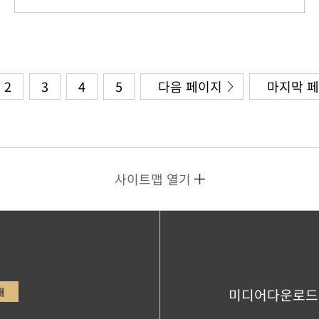
2
3
4
5
다음 페이지
마지막 
사이트맵 열기
내
미디어다운로드