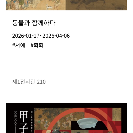
동물과 함께하다
2026-01-17~2026-04-06
#서예 #회화
제1전시관
210