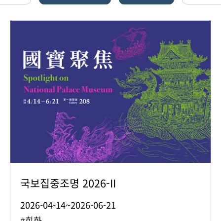
국보집중조명 2026-II
2026-04-14~2026-06-21
#회화