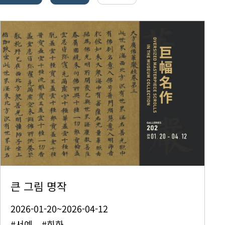
큰 그림 명작
2026-01-20~2026-04-12
#서예 #회화