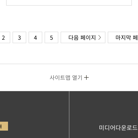
2
3
4
5
다음 페이지
마지막 
사이트맵 열기
내
미디어다운로드