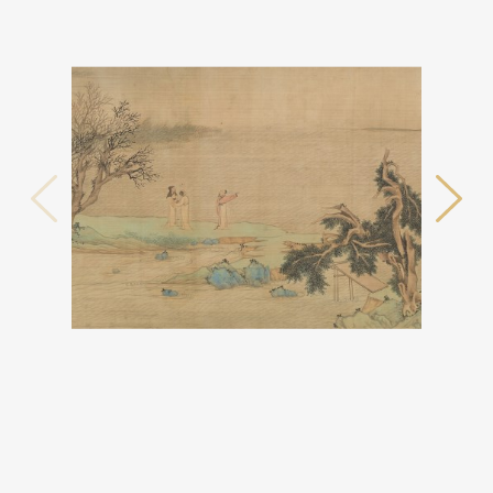
테마사이트 관람