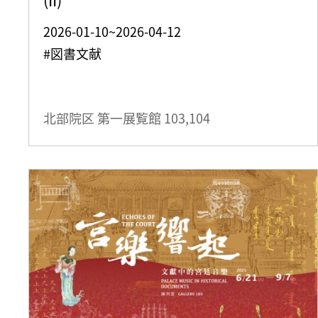
2026-01-10~2026-04-12
#図書文献
北部院区 第一展覧館
103,104