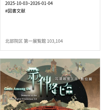
2025-10-03~2026-01-04
#図書文献
北部院区 第一展覧館
103,104