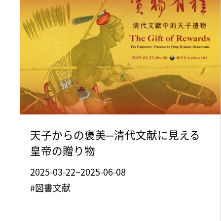
天子からの褒美─清代文献に見える
皇帝の贈り物
2025-03-22~2025-06-08
#図書文献