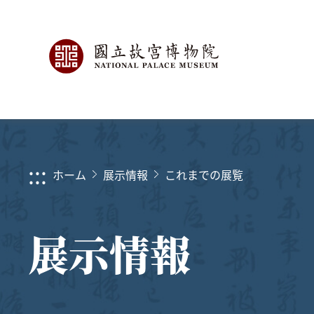
:::
ホーム
展示情報
これまでの展覧
展示情報