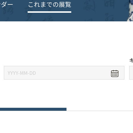
ンダー
これまでの展覧