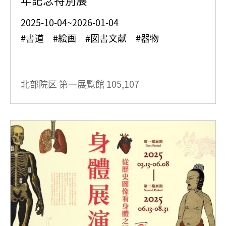
2025-10-04~2026-01-04
#書道 #絵画 #図書文献 #器物
北部院区 第一展覧館
105,107