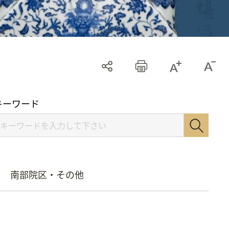
キーワード
南部院区・その他