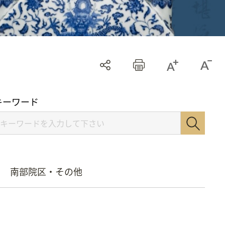
キーワード
南部院区・その他