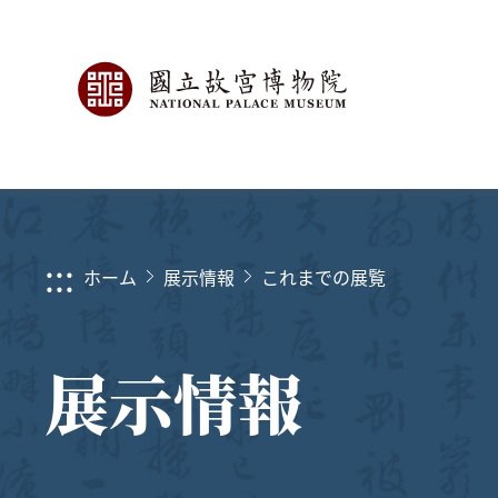
:::
ホーム
展示情報
これまでの展覧
展示情報