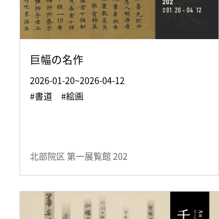
巨幅の名作
2026-01-20~2026-04-12
#書道 #絵画
北部院区 第一展覧館
202