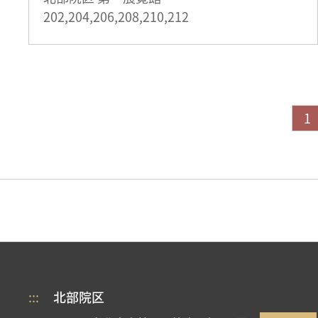
202,204,206,208,210,212
1
:::
北部院区