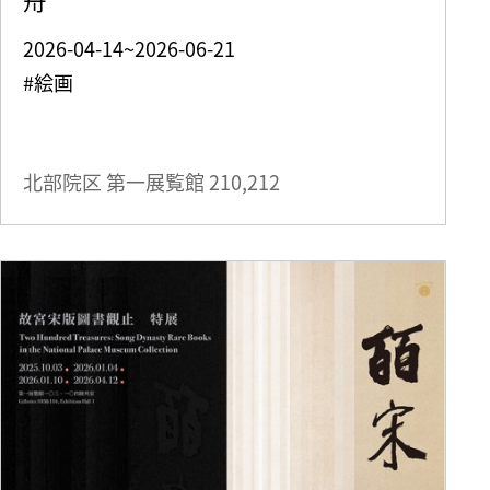
2026-04-14~2026-06-21
#絵画
北部院区 第一展覧館
210,212