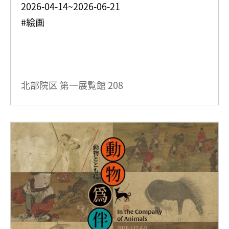
2026-04-14~2026-06-21
#絵画
北部院区 第一展覧館
208