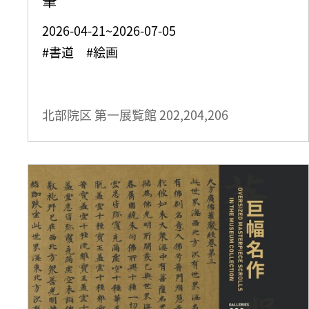
2026-04-21~2026-07-05
#書道 #絵画
北部院区 第一展覧館
202,204,206