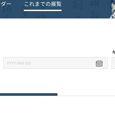
ンダー
これまでの展覧