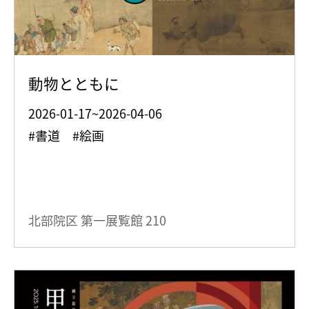
動物とともに
2026-01-17~2026-04-06
#書道 #絵画
北部院区 第一展覧館
210