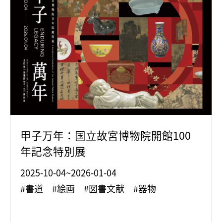
甲子万年：国立故宮博物院開館100
年記念特別展
2025-10-04~2026-01-04
#書道 #絵画 #図書文献 #器物