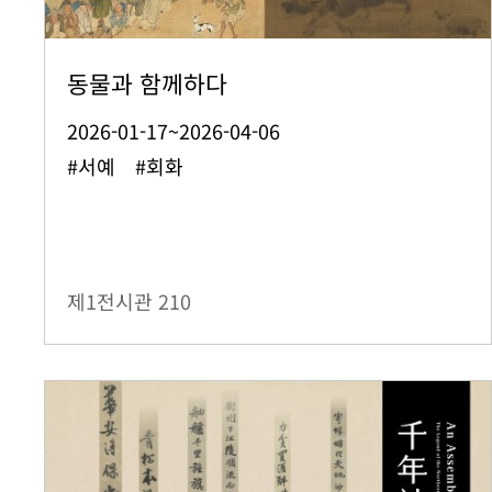
동물과 함께하다
2026-01-17~2026-04-06
#서예 #회화
제1전시관
210