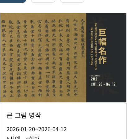
큰 그림 명작
2026-01-20~2026-04-12
#서예 #회화