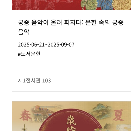
궁중 음악이 울려 퍼지다: 문헌 속의 궁중
음악
2025-06-21~2025-09-07
#도서문헌
제1전시관
103