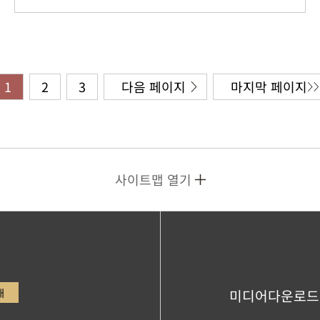
1
2
3
다음 페이지
마지막 페이지
사이트맵 열기
내
미디어다운로드