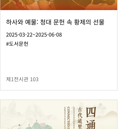
하사와 예물: 청대 문헌 속 황제의 선물
2025-03-22~2025-06-08
#도서문헌
제1전시관
103