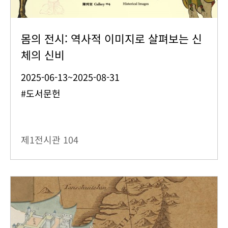
몸의 전시: 역사적 이미지로 살펴보는 신
체의 신비
2025-06-13~2025-08-31
#도서문헌
제1전시관
104