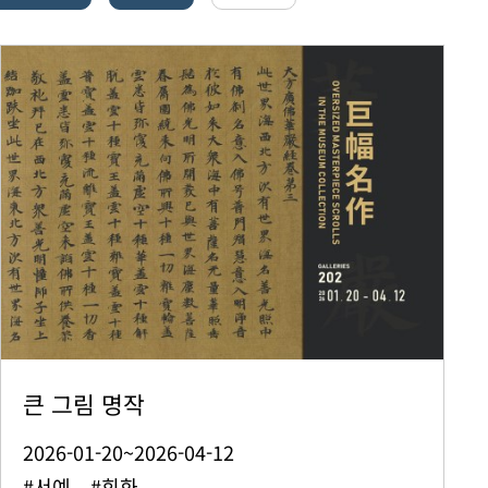
큰 그림 명작
2026-01-20~2026-04-12
#서예 #회화