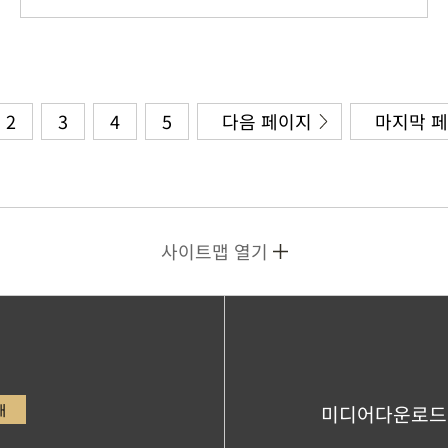
2
3
4
5
다음 페이지
마지막 
사이트맵 열기
내
미디어다운로드