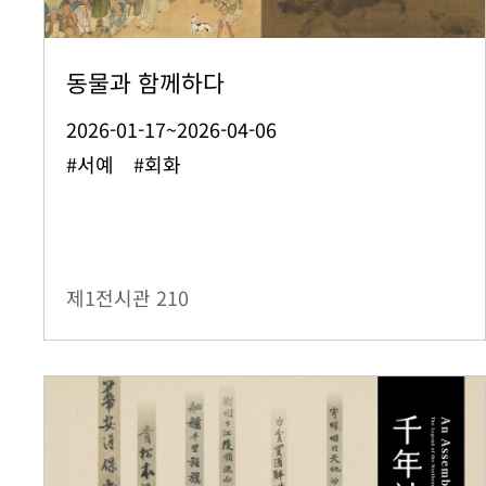
동물과 함께하다
2026-01-17~2026-04-06
#서예 #회화
제1전시관
210