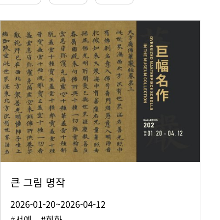
큰 그림 명작
2026-01-20~2026-04-12
#서예 #회화