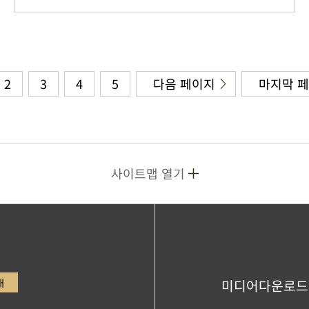
2
3
4
5
다음 페이지
마지막 
사이트맵 열기
내
미디어다운로드