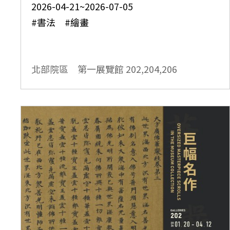
2026-04-21~2026-07-05
#書法 #繪畫
北部院區 第一展覽館
202,204,206