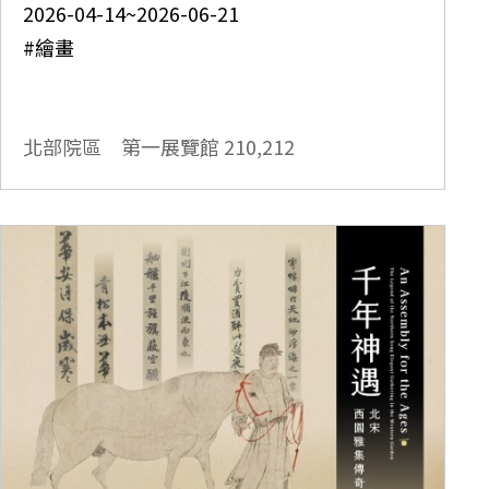
2026-04-14~2026-06-21
#繪畫
北部院區 第一展覽館
210,212