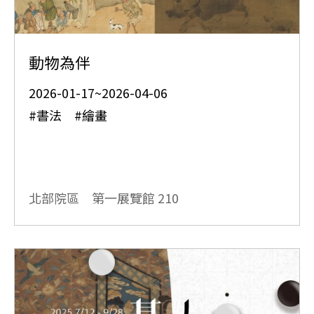
動物為伴
2026-01-17~2026-04-06
#書法 #繪畫
北部院區 第一展覽館
210