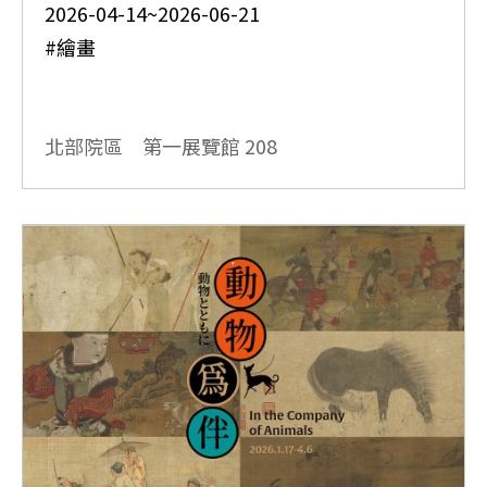
2026-04-14~2026-06-21
#繪畫
北部院區 第一展覽館
208