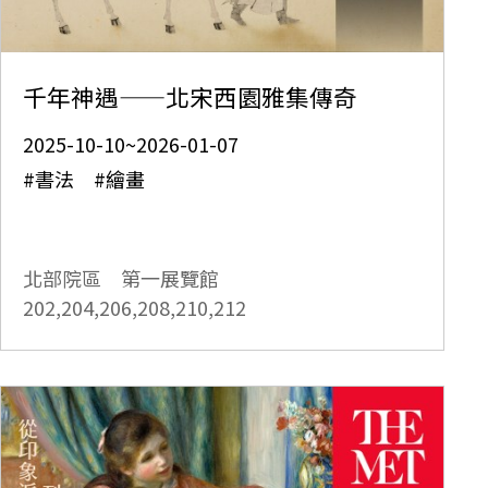
千年神遇——北宋西園雅集傳奇
2025-10-10~2026-01-07
#書法 #繪畫
北部院區 第一展覽館
202,204,206,208,210,212