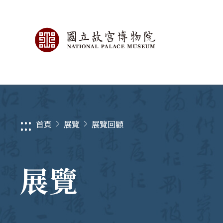
:::
首頁
展覽
展覽回顧
展覽