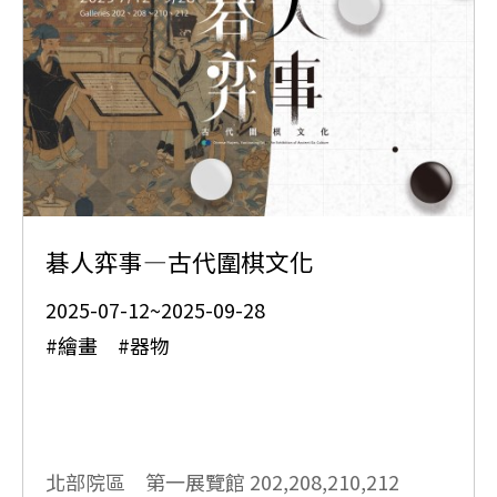
碁人弈事—古代圍棋文化
2025-07-12~2025-09-28
#繪畫 #器物
北部院區 第一展覽館
202,208,210,212