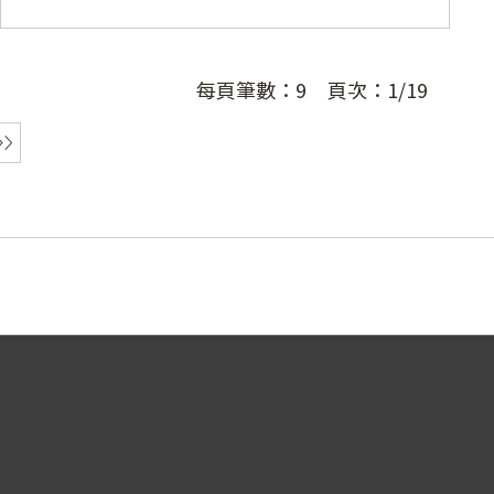
每頁筆數：
9
頁次：
1/19