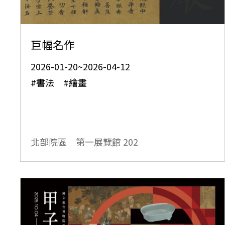
巨幅名作
2026-01-20~2026-04-12
#書法 #繪畫
北部院區 第一展覽館
202