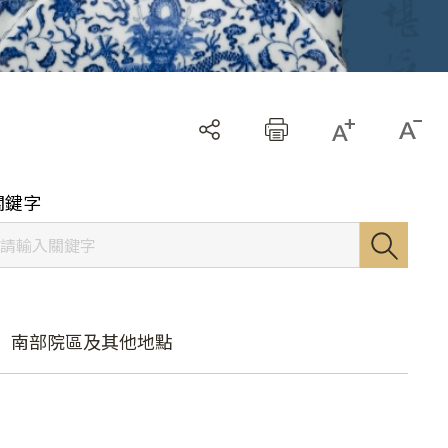
關鍵字
南部院區及其他地點