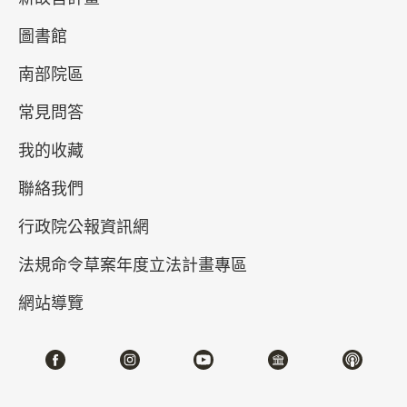
圖書館
南部院區
常見問答
故宮文物月刊489期（2023.12）
我的收藏
聯絡我們
行政院公報資訊網
法規命令草案年度立法計畫專區
網站導覽